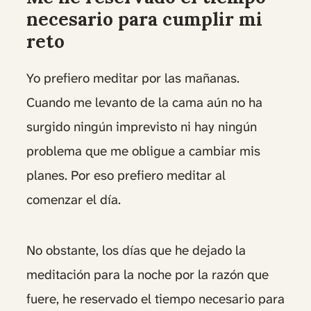
necesario para cumplir mi
reto
Yo prefiero meditar por las mañanas.
Cuando me levanto de la cama aún no ha
surgido ningún imprevisto ni hay ningún
problema que me obligue a cambiar mis
planes. Por eso prefiero meditar al
comenzar el día.
No obstante, los días que he dejado la
meditación para la noche por la razón que
fuere, he reservado el tiempo necesario para