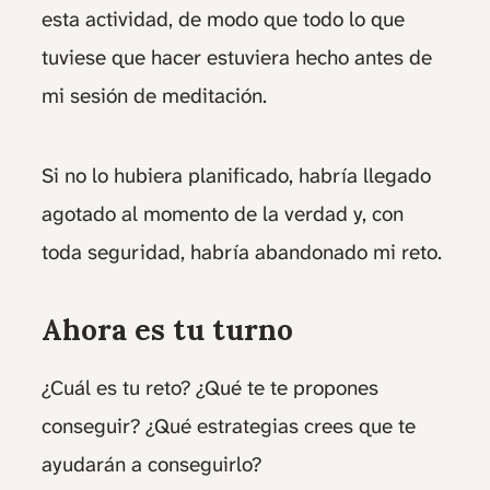
esta actividad, de modo que todo lo que
tuviese que hacer estuviera hecho antes de
mi sesión de meditación.
Si no lo hubiera planificado, habría llegado
agotado al momento de la verdad y, con
toda seguridad, habría abandonado mi reto.
Ahora es tu turno
¿Cuál es tu reto? ¿Qué te te propones
conseguir? ¿Qué estrategias crees que te
ayudarán a conseguirlo?