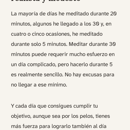
La mayoría de días he meditado durante 20
minutos, algunos he llegado a los 30 y, en
cuatro o cinco ocasiones, he meditado
durante solo 5 minutos. Meditar durante 30
minutos puede requerir mucho esfuerzo en
un día complicado, pero hacerlo durante 5
es realmente sencillo. No hay excusas para
no llegar a ese mínimo.
Y cada día que consigues cumplir tu
objetivo, aunque sea por los pelos, tienes
más fuerza para lograrlo también al día