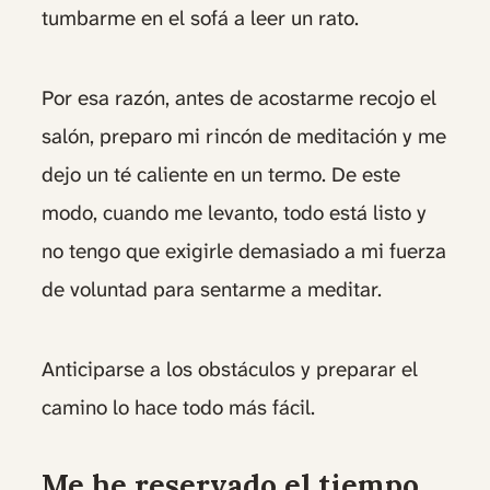
tumbarme en el sofá a leer un rato.
Por esa razón, antes de acostarme recojo el
salón, preparo mi rincón de meditación y me
dejo un té caliente en un termo. De este
modo, cuando me levanto, todo está listo y
no tengo que exigirle demasiado a mi fuerza
de voluntad para sentarme a meditar.
Anticiparse a los obstáculos y preparar el
camino lo hace todo más fácil.
Me he reservado el tiempo