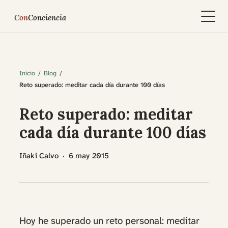
Con
Conciencia
Inicio
Blog
Reto superado: meditar cada día durante 100 días
Reto superado: meditar
cada día durante 100 días
Iñaki Calvo
·
6 may 2015
Hoy he superado un reto personal: meditar