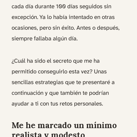
cada día durante 100 días seguidos sin
excepción. Ya lo había intentado en otras
ocasiones, pero sin éxito. Antes o después,
siempre fallaba algún día.
¿Cuál ha sido el secreto que me ha
permitido conseguirlo esta vez? Unas
sencillas estrategias que te presentaré a
continuación y que también te podrían
ayudar a ti con tus retos personales.
Me he marcado un mínimo
realista y modesto