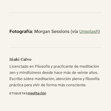
Fotografía
: Morgan Sessions (vía
Unsplash
)
Iñaki Calvo
Licenciado en Filosofía y practicante de meditación
zen y mindfulness desde hace más de veinte años.
Escribo sobre meditación, atención plena y filosofía
práctica para vivir de forma más consciente.
meditación
ETIQUETAS