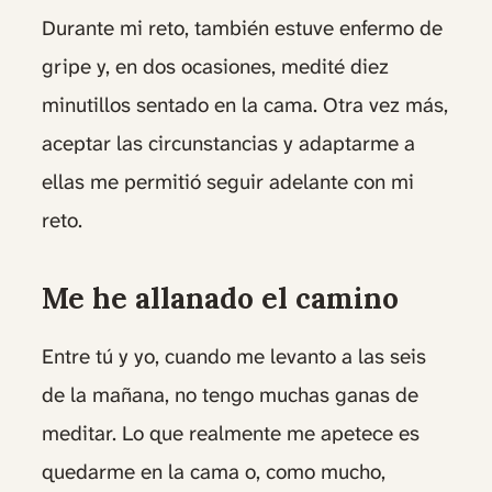
Durante mi reto, también estuve enfermo de
gripe y, en dos ocasiones, medité diez
minutillos sentado en la cama. Otra vez más,
aceptar las circunstancias y adaptarme a
ellas me permitió seguir adelante con mi
reto.
Me he allanado el camino
Entre tú y yo, cuando me levanto a las seis
de la mañana, no tengo muchas ganas de
meditar. Lo que realmente me apetece es
quedarme en la cama o, como mucho,