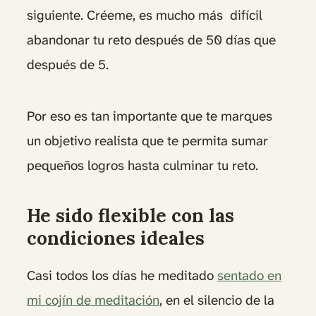
siguiente. Créeme, es mucho más difícil
abandonar tu reto después de 50 días que
después de 5.
Por eso es tan importante que te marques
un objetivo realista que te permita sumar
pequeños logros hasta culminar tu reto.
He sido flexible con las
condiciones ideales
Casi todos los días he meditado
sentado en
mi cojín de meditación
, en el silencio de la