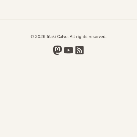
© 2026 Iñaki Calvo. All rights reserved.