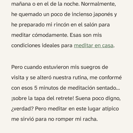
mañana o en el de la noche. Normalmente,
he quemado un poco de incienso japonés y
he preparado mi rincón en el salón para
meditar cómodamente. Esas son mis
condiciones ideales para
meditar en casa
.
Pero cuando estuvieron mis suegros de
visita y se alteró nuestra rutina, me conformé
con esos 5 minutos de meditación sentado…
¡sobre la tapa del retrete! Suena poco digno,
¿verdad? Pero meditar en este lugar atípico
me sirvió para no romper mi racha.