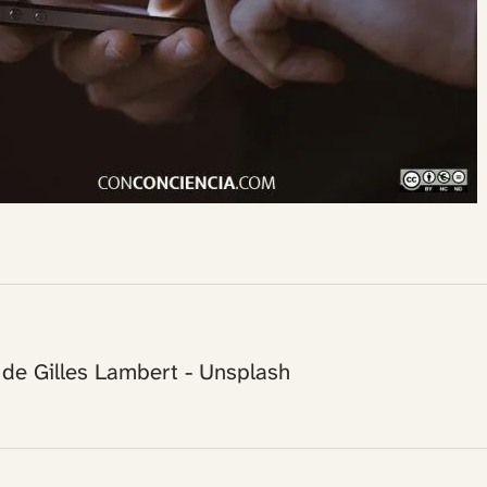
 de Gilles Lambert - Unsplash