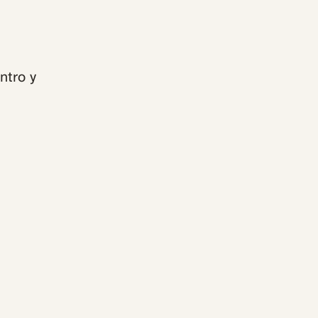
ntro y