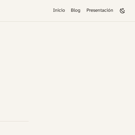
Inicio
Blog
Presentación