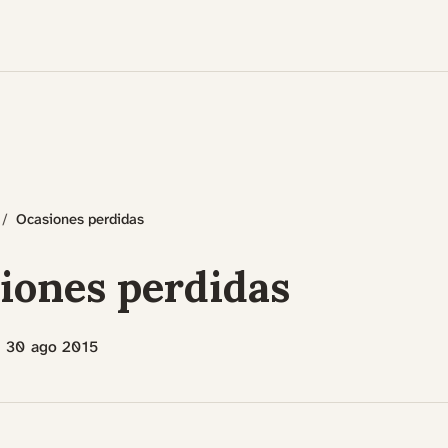
Ocasiones perdidas
iones perdidas
30 ago 2015