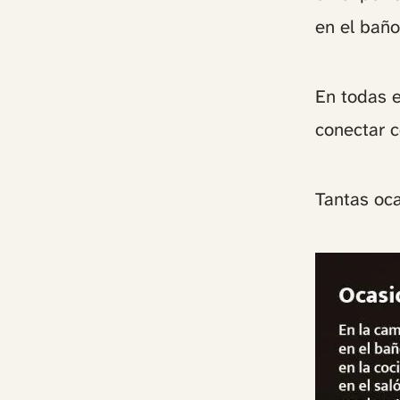
en el baño
En todas e
conectar 
Tantas oca