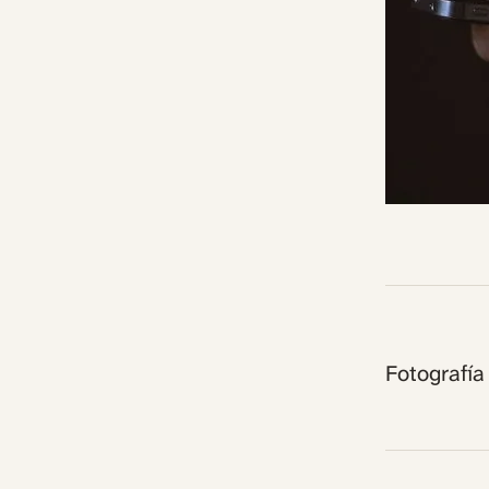
Fotografía