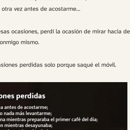
 otra vez antes de acostarme…
sas ocasiones, perdí la ocasión de mirar hacia de
conmigo mismo.
siones perdidas solo porque saqué el móvil.